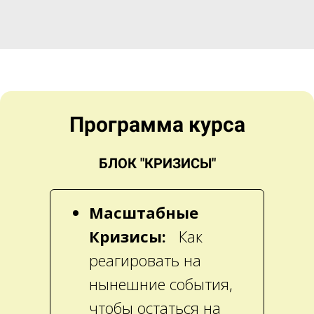
Программа курса
БЛОК "КРИЗИСЫ"
Масштабные
Кризисы:
Как
реагировать на
нынешние события,
чтобы остаться на