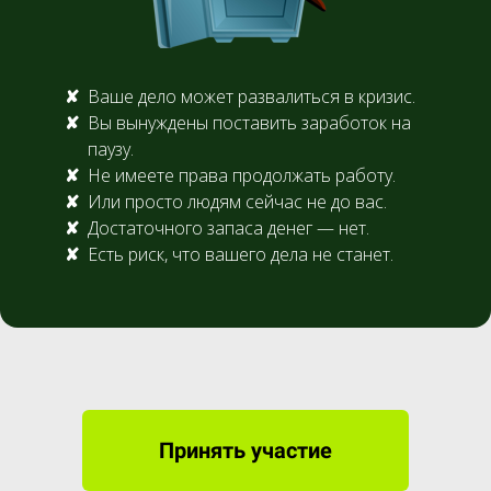
Ваше дело может развалиться в кризис.
Вы вынуждены поставить заработок на
паузу.
Не имеете права продолжать работу.
Или просто людям сейчас не до вас.
Достаточного запаса денег — нет.
Есть риск, что вашего дела не станет.
Принять участие