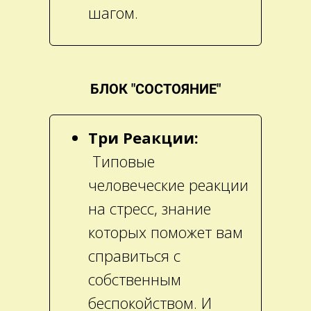
шагом.
БЛОК "СОСТОЯНИЕ"
Три Реакции:
Типовые
человеческие реакции
на стресс, знание
которых поможет вам
справиться с
собственным
беспокойством. И