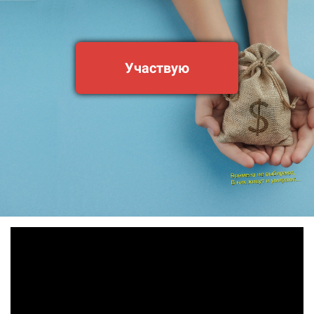
Участвую