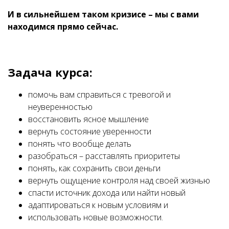
И в сильнейшем таком кризисе – мы с вами
находимся прямо сейчас.
Задача курса:
помочь вам справиться с тревогой и
неуверенностью
восстановить ясное мышление
вернуть состояние уверенности
понять что вообще делать
разобраться – расставлять приоритеты
понять, как сохранить свои деньги
вернуть ощущение контроля над своей жизнью
спасти источник дохода или найти новый
адаптироваться к новым условиям и
использовать новые возможности.