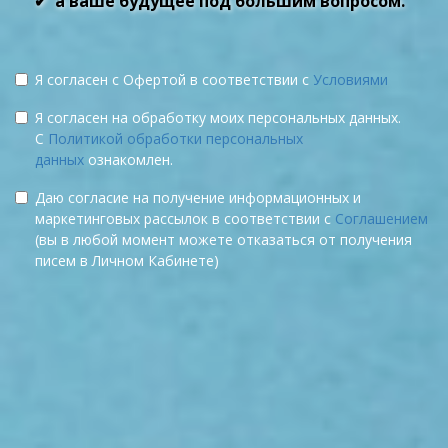
а ваше будущее под большим вопросом.
Я согласен с Офертой в соответствии с
Условиями
Я согласен на обработку моих персональных данных.
С
Политикой обработки персональных
данных
ознакомлен.
Даю согласие на получение информационных и
маркетинговых рассылок в соответствии с
Соглашением
(вы в любой момент можете отказаться от получения
писем в Личном Кабинете)