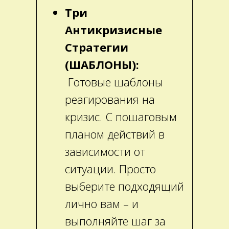
Три
Антикризисные
Стратегии
(ШАБЛОНЫ):
Готовые шаблоны
реагирования на
кризис. С пошаговым
планом действий в
зависимости от
ситуации. Просто
выберите подходящий
лично вам – и
выполняйте шаг за