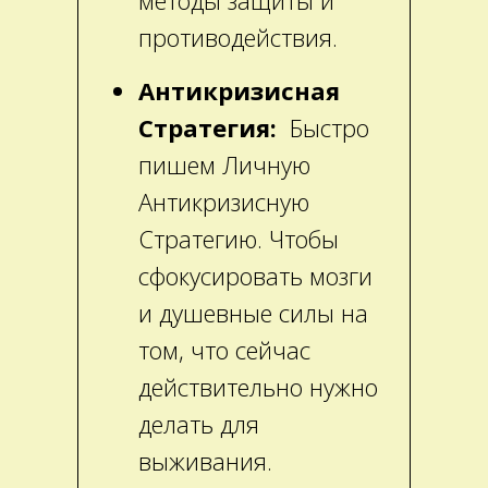
противодействия.
Антикризисная
Стратегия:
Быстро
пишем Личную
Антикризисную
Стратегию. Чтобы
сфокусировать мозги
и душевные силы на
том, что сейчас
действительно нужно
делать для
выживания.