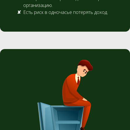
организацию.
Есть риск в одночасье потерять доход.