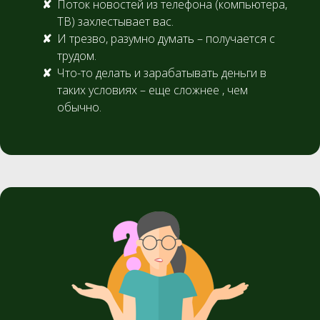
Поток новостей из телефона (компьютера,
ТВ) захлестывает вас.
И трезво, разумно думать – получается с
трудом.
Что-то делать и зарабатывать деньги в
таких условиях – еще сложнее , чем
обычно.