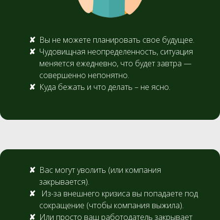
Вы не можете планировать свое будущее.
Чудовищная неопределенность, ситуация
меняется ежедневно, что будет завтра —
совершенно непонятно.
Куда бежать и что делать – не ясно.
Вас могут уволить (или компания
закрывается).
Из-за внешнего кризиса вы попадаете под
сокращение (чтобы компания выжила).
Или просто ваш работодатель закрывает