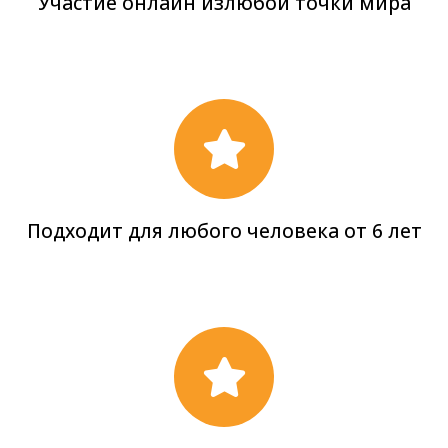
Участие онлайн излюбой точки мира
Подходит для любого человека от 6 лет