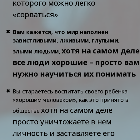
которого можно легко
«сорваться»
Вам кажется, что мир наполнен
завистливыми, лживыми, глупыми,
хотя на самом деле
злыми людьми,
все люди хорошие – просто вам
нужно научиться их понимать
Вы стараетесь воспитать своего ребенка
«хорошим человеком», как это принято в
хотя на самом деле
обществе
просто уничтожаете в нем
личность и заставляете его