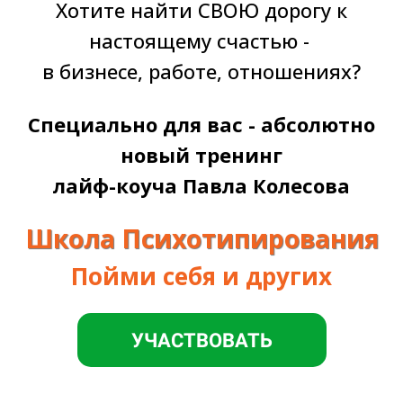
Хотите найти СВОЮ дорогу к
настоящему счастью -
в бизнесе, работе, отношениях?
Специально для вас - абсолютно
новый тренинг
лайф-коуча Павла Колесова
Школа Психотипирования
Пойми себя и других
УЧАСТВОВАТЬ