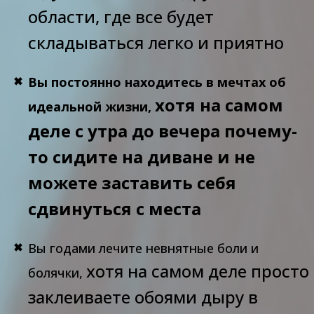
области, где все будет
складываться легко и приятно
Вы постоянно находитесь в мечтах об
хотя на самом
идеальной жизни,
деле с утра до вечера почему-
то сидите на диване и не
можете заставить себя
сдвинуться с места
Вы годами лечите невнятные боли и
хотя на самом деле просто
болячки,
заклеиваете обоями дыру в