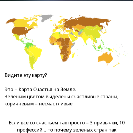
Видите эту карту?
Это – Карта Счастья на Земле.
Зеленым цветом выделены счастливые страны,
коричневым – несчастливые.
Если все со счастьем так просто – 3 привычки, 10
профессий… то почему зеленых стран так