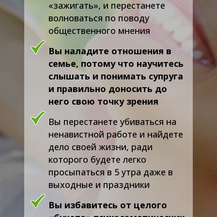
«зажигать», и перестанете
волноваться по поводу
общественного мнения
Вы наладите отношения в
семье, потому что научитесь
слышать и понимать супруга
и правильно доносить до
него свою точку зрения
Вы перестанете убиваться на
ненавистной работе и найдете
дело своей жизни, ради
которого будете легко
просыпаться в 5 утра даже в
выходные и праздники
Вы избавитесь от целого