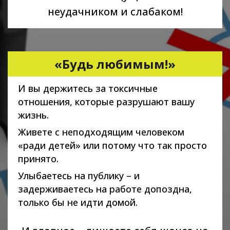
неудачником и слабаком!
«Будь любимым!»
И вы держитесь за токсичные
отношения, которые разрушают вашу
жизнь.
Живете с неподходящим человеком
«ради детей» или потому что так просто
принято.
Улыбаетесь на публику – и
задерживаетесь на работе допоздна,
только бы не идти домой.