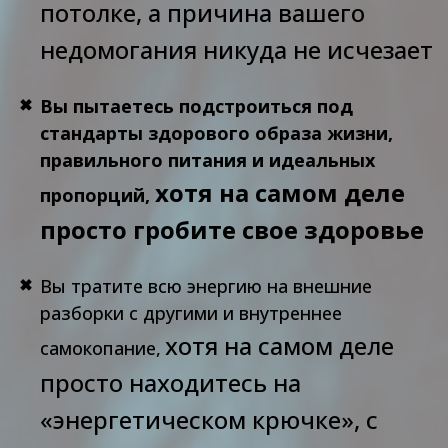
потолке, а причина вашего
недомогания никуда не исчезает
Вы пытаетесь подстроиться под
стандарты здорового образа жизни,
правильного питания и идеальных
хотя на самом деле
пропорций,
просто гробите свое здоровье
Вы тратите всю энергию на внешние
разборки с другими и внутреннее
хотя на самом деле
самокопание,
просто находитесь на
«энергетическом крючке», с