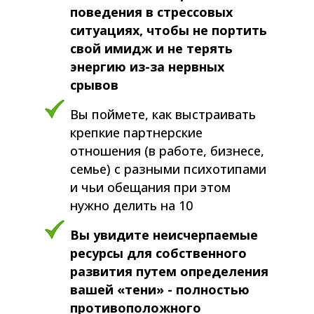
поведения в стрессовых
ситуациях, чтобы не портить
свой имидж и не терять
энергию из-за нервных
срывов
Вы поймете, как выстраивать
крепкие партнерские
отношения (в работе, бизнесе,
семье) с разными психотипами
и чьи обещания при этом
нужно делить на 10
Вы увидите неисчерпаемые
ресурсы для собственного
развития путем определения
вашей «тени» - полностью
противоположного