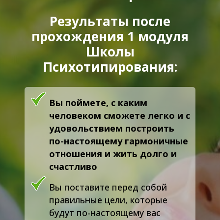
Результаты после
прохождения 1 модуля
Школы
Психотипирования:
Вы поймете, с каким
человеком сможете легко и с
удовольствием построить
по-настоящему гармоничные
отношения и жить долго и
счастливо
Вы поставите перед собой
правильные цели, которые
будут по-настоящему вас