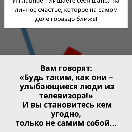
И главное – лишаете себя шанса на
личное счастье, которое на самом
деле гораздо ближе!
Вам говорят:
«Будь таким, как они –
улыбающиеся люди из
телевизора!»
И вы становитесь кем
угодно,
только не самим собой…