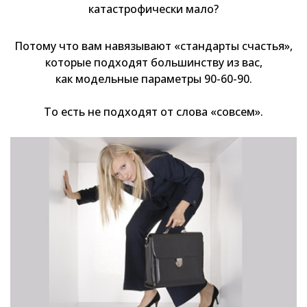
катастрофически мало?
Потому что вам навязывают «стандарты счастья»,
которые подходят большинству из вас,
как модельные параметры 90-60-90.
То есть не подходят от слова «совсем».