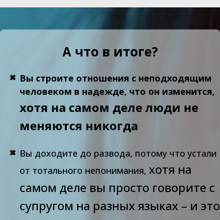
А что в итоге?
Вы строите отношения с неподходящим
человеком в надежде, что он изменится,
хотя на самом деле люди не
меняются никогда
Вы доходите до развода, потому что устали
хотя на
от тотального непонимания,
самом деле вы просто говорите с
супругом на разных языках – и это