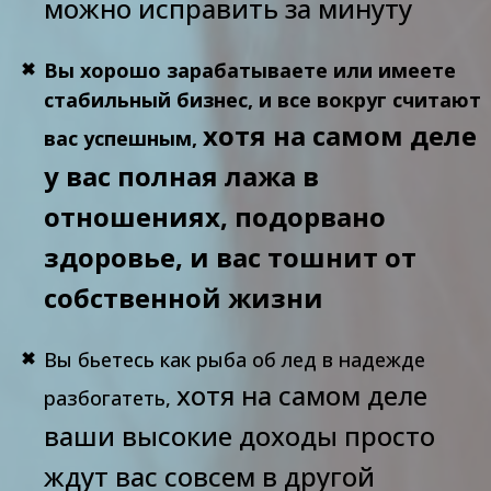
можно исправить за минуту
Вы хорошо зарабатываете или имеете
стабильный бизнес, и все вокруг считают
хотя на самом деле
вас успешным,
у вас полная лажа в
отношениях, подорвано
здоровье, и вас тошнит от
собственной жизни
Вы бьетесь как рыба об лед в надежде
хотя на самом деле
разбогатеть,
ваши высокие доходы просто
ждут вас совсем в другой