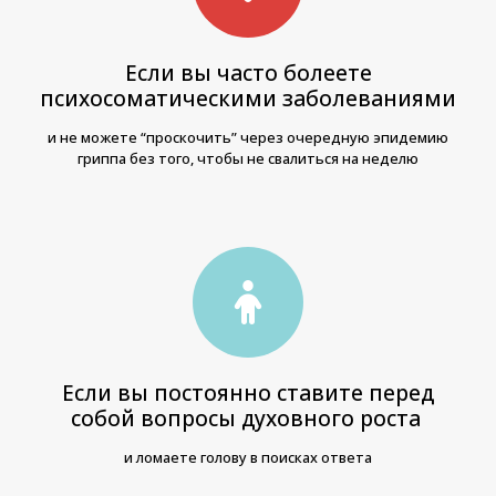
Если вы часто болеете
психосоматическими заболеваниями
и не можете “проскочить” через очередную эпидемию
гриппа без того, чтобы не свалиться на неделю
Если вы постоянно ставите перед
собой вопросы духовного роста
и ломаете голову в поисках ответа