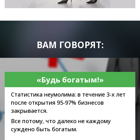
ВАМ ГОВОРЯТ:
«Будь богатым!»
Статистика неумолима: в течение 3-х лет
после открытия 95-97% бизнесов
закрывается.
Все потому, что далеко не каждому
суждено быть богатым.