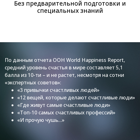
Без предварительной подготовки и
специальных знаний
По данным отчета ООН World Happiness Report,
средний уровень счастья в мире составляет 5,1
балла из 10-ти – и не растет, несмотря на сотни
«экспертных советов»:
«3 привычки счастливых людей»
«12 вещей, которые делают счастливые люди»
«Где живут самые счастливые люди»
«Топ-10 самых счастливых профессий»
«И прочую чушь...»