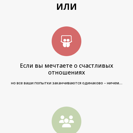
ИЛИ
Если вы мечтаете о счастливых
отношениях
но все ваши попытки заканчиваются одинаково – ничем…