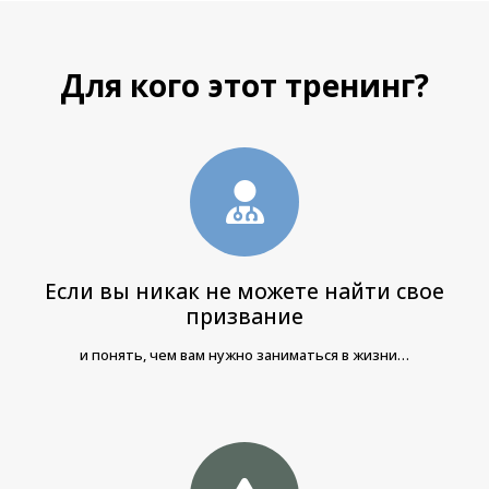
Ссылка на это место страницы:
#who
Для кого этот тренинг?
Если вы никак не можете найти свое
призвание
и понять, чем вам нужно заниматься в жизни…