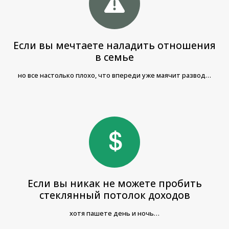
Если вы мечтаете наладить отношения
в семье
но все настолько плохо, что впереди уже маячит развод…
Если вы никак не можете пробить
стеклянный потолок доходов
хотя пашете день и ночь…