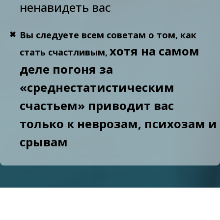
ненавидеть вас
Вы следуете всем советам о том, как
хотя на самом
стать счастливым,
деле погоня за
«среднестатистическим
счастьем» приводит вас
только к неврозам, психозам и
срывам