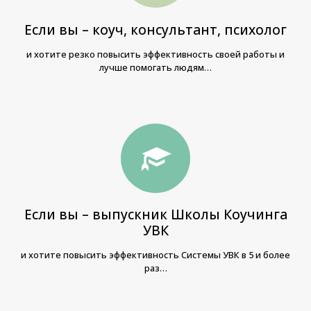
Если вы – коуч, консультант, психолог
и хотите резко повысить эффективность своей работы и
лучше помогать людям…
Если вы – выпускник Школы Коучинга
УВК
и хотите повысить эффективность Системы УВК в 5 и более
раз…