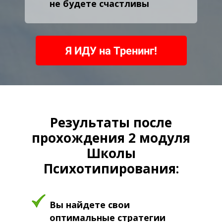
не будете счастливы
Я ИДУ на Тренинг!
Результаты после
прохождения 2 модуля
Школы
Психотипирования:
Вы найдете свои
оптимальные стратегии