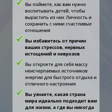
Вы поймете, как вам нужно
воспитывать детей, чтобы
вырастить из них Личность и
сохранить с ними счастливые
отношения
Вы избавитесь от причин
ваших стрессов, нервных
истощений и неврозов
Вы откроете для себя массу
неисчерпаемых источников
энергии для быстрого отдыха и
отличного настроения
Вы узнаете, какая страна
мира идеально подходит вам
для жизни, а где вы никогда