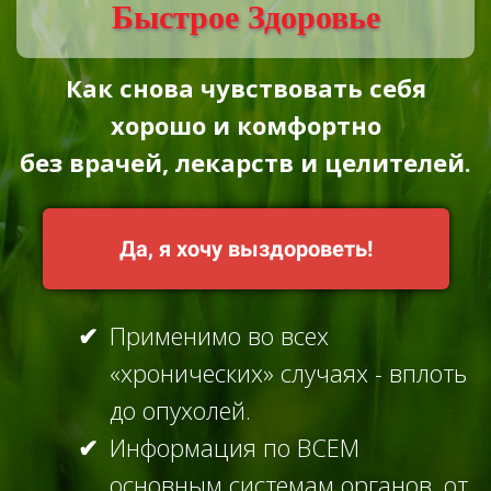
Быстрое Здоровье
Как снова чувствовать себя
хорошо и комфортно
без врачей, лекарств и целителей.
Да, я хочу выздороветь!
Применимо во всех
«хронических» случаях - вплоть
до опухолей.
Информация по ВСЕМ
основным системам органов, от