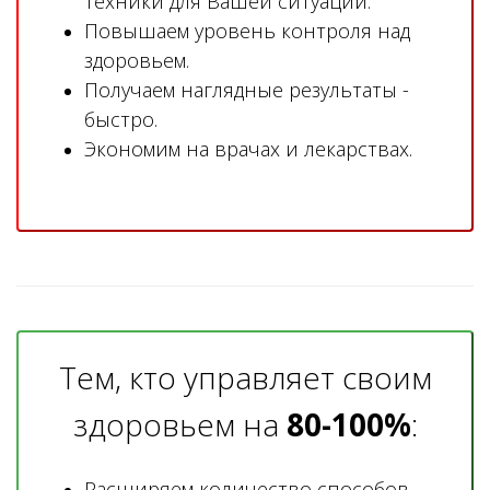
техники для Вашей ситуации.
Повышаем уровень контроля над
здоровьем.
Получаем наглядные результаты -
быстро.
Экономим на врачах и лекарствах.
Тем, кто управляет своим
здоровьем на
80-100%
:
Расширяем количество способов