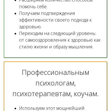
помочь себе.
Получаем подтверждения
эффективности своего подхода к
здоровью.
Переходим на следующий уровень:
от самооздоровления к здоровью как
стилю жизни и образу мышления.
Профессиональным
психологам,
психотерапевтам, коучам.
Используем этот мощнейший