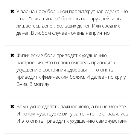
У вас на носу большой проект/крупная сделка. Но
– вас "выкашивает" болезнь на пару дней. и вы
лишаетесь денег. Больших денег. Или средних
денег. В любом случае - очень неприятно
Физические боли приводят к ухудшению
настроения. Это в свою очередь приводит к
ухудшению состояния здоровья. Что опять
приводит к физическим болям. И далее - по кругу.
Вниз. В могилу
Вам нужно сделать важное дело, а вы не можете.
И потом чувствуете вину за то, что не справились.
И это опять приводит к ухудшению самочувствия