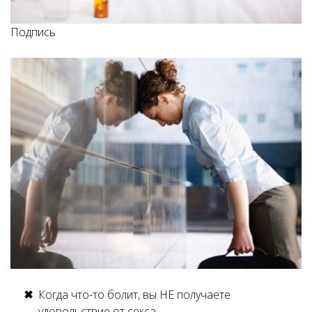
Подпись
Когда что-то болит, вы НЕ получаете
удовольствие от секса.