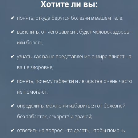
Хотите ли вы:
понять, от
куда берутся болезни в вашем теле;
выяснить, от чего зависит, будет человек здоров -
или болеть;
узнать, как ваше представление о мире влияет на
ваше здоровье;
понять, почему таблетки и лекарства очень часто
не помогают;
определить, можно ли избавиться от болезней
без таблеток, лекарств и врачей;
ответить на вопрос: что делать, чтобы помочь