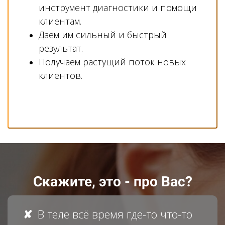
инструмент диагностики и помощи
клиентам.
Даем им сильный и быстрый
результат.
Получаем растущий поток новых
клиентов.
Скажите, это - про Вас?
В теле всё время где-то что-то