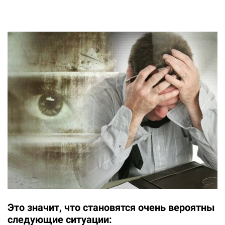
Это значит, что становятся очень вероятны
следующие ситуации: