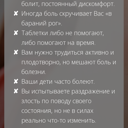
болит, постоянный дискомфорт.
Иногда боль скручивает Вас «в
бараний рог».
Таблетки либо не помогают,
либо помогают на время.
Вам нужно трудиться активно и
плодотворно, но мешают боль и
болезни.
Ваши дети часто болеют.
Вы испытываете раздражение и
злость по поводу своего
состояния, но не в силах
реально что-то изменить.