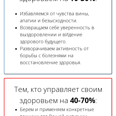
Избавляемся от чувства вины,
апатии и безысходности.
Возвращаем себе уверенность в
выздоровлении и вИдение
здорового будущего.
Разворачиваем активность от
борьбы с болезнями на
восстановление здоровья.
Тем, кто управляет своим
здоровьем на
40-70%
:
Берем и применяем конкретные