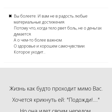
Вы болеете. И вам не в радость любые
материальные достижения.
Потому что, когда тело рвет боль, не о деньгах
думается.
А о чем-то более важном.
О здоровье и хорошем самочувствии.
Которое уходит...
Жизнь как будто проходит мимо Вас.
Хочется крикнуть ей: "Подожди!...."
Но она идет своим чередом.