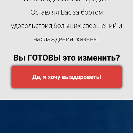
Оставляя Вас за бортом
удовольствия,больших свершений и
наслаждения жизнью.
Вы ГОТОВЫ это изменить?
Да, я хочу выздороветь!