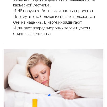
карьерной лестнице.
И НЕ поручают больших и важных проектов.
Потому что на болеющих нельзя положиться.
Они не надежны. В итоге их задвигают.
И двигают вперед здоровых телом и духом,
бодрых и энергичных.