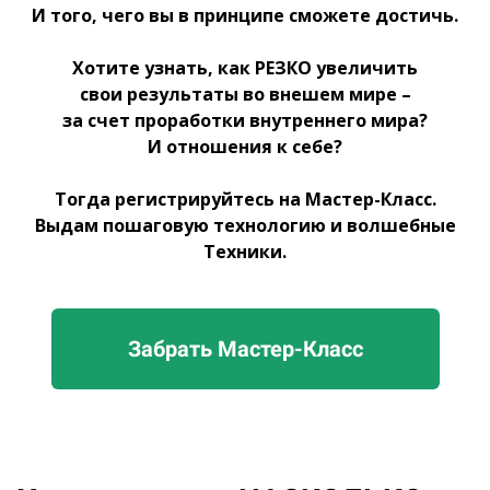
И того, чего вы в принципе сможете достичь.
Хотите узнать, как РЕЗКО увеличить
свои результаты во внешем мире –
за счет проработки внутреннего мира?
И отношения к себе?
Тогда регистрируйтесь на Мастер-Класс.
Выдам пошаговую технологию и волшебные
Техники.
Забрать Мастер-Класс