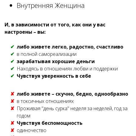
Внутренняя Женщина
И, в зависимости от того, как они у вас
настроены – вы:
либо живете легко, радостно, счастливо
в полной самореализации
зарабатывая хорошие деньги
Находясь в отношениях любви и поддержки
Чувствуя уверенность в себе
либо живете – скучно, бедно, однообразно
в токсичных отношениях
Проживая "день сурка" неделя за неделей, год за
годом
Чувствуя беспомощность
одиночество