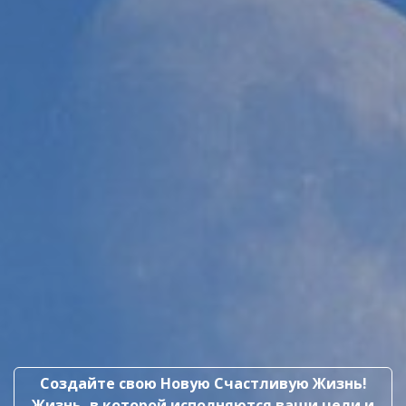
Создайте свою Новую Счастливую Жизнь!
Жизнь, в которой исполняются ваши цели и