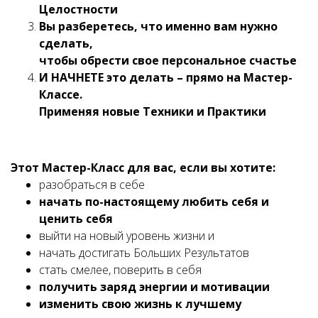
Целостности
Вы разберетесь, что именно вам нужно
сделать,
чтобы обрести свое персональное счастье
И НАЧНЕТЕ это делать – прямо на Мастер-
Классе.
Применяя новые Техники и Практики
Этот Мастер-Класс для вас, если вы хотите:
разобраться в себе
начать по-настоящему любить себя и
ценить себя
выйти на новый уровень жизни и
начать достигать Больших Результатов
стать смелее, поверить в себя
получить заряд энергии и мотивации
изменить свою жизнь к лучшему