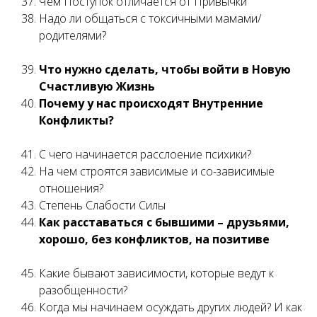
Чем Поступок отличается от Привычки
Надо ли общаться с токсичными мамами/
родителями?
Что нужно сделать, чтобы войти в Новую
Счастливую Жизнь
Почему у нас происходят Внутренние
Конфликты?
С чего начинается расслоение психики?
На чем строятся зависимые и со-зависимые
отношения?
Степень Слабости Силы
Как расставаться с бывшими – друзьями,
хорошо, без конфликтов, на позитиве
Какие бывают зависимости, которые ведут к
разобщенности?
Когда мы начинаем осуждать других людей? И как