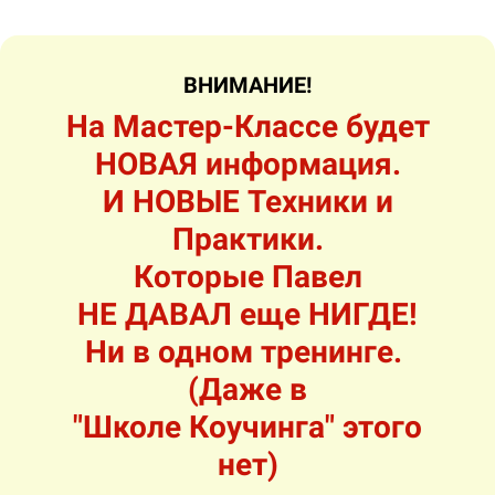
ВНИМАНИЕ!
На Мастер-Классе будет
НОВАЯ информация.
И НОВЫЕ Техники и
Практики.
Которые Павел
НЕ ДАВАЛ еще НИГДЕ!
Ни в одном тренинге.
(Даже в
"Школе Коучинга" этого
нет)