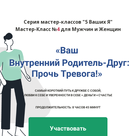
Серия мастер-классов "5 Ваших Я"
Мастер-Класс №
4
для Мужчин и Женщин
«Ваш
Внутренний Родитель-Друг:
Прочь Тревога!»
САМЫЙ КОРОТКИЙ ПУТЬ К ДРУЖБЕ С СОБОЙ,
ЛЮБВИ К СЕБЕ И УВЕРЕННОСТИ В СЕБЕ = ДЕНЬГИ + СЧАСТЬЕ
ПРОДОЛЖИТЕЛЬНОСТЬ: 8 ЧАСОВ 45 МИНУТ
Участвовать