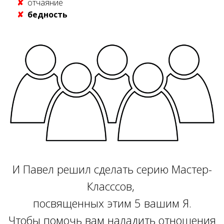
отчаяние
бедность
И Павел решил сделать серию Мастер-
Класссов,
посвященных этим 5 вашим Я.
Чтобы помочь вам наладить отношения