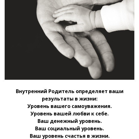
Внутренний Родитель определяет ваши
результаты в жизни:
Уровень вашего самоуважения.
Уровень вашей любви к себе.
Ваш денежный уровень.
Ваш социальный уровень.
Ваш уровень счастья в жизни.