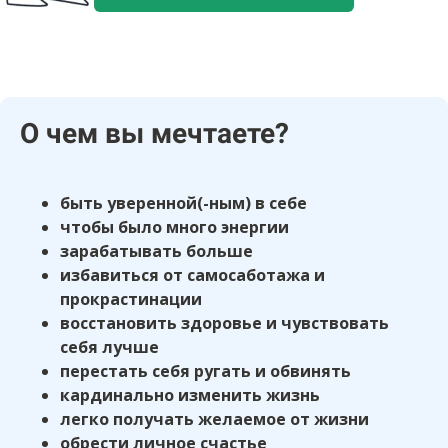
О чем вы мечтаете?
быть уверенной(-ным) в себе
чтобы было много энергии
зарабатывать больше
избавиться от самосаботажа и
прокрастинации
восстановить здоровье и чувствовать
себя лучше
перестать себя ругать и обвинять
кардинально изменить жизнь
легко получать желаемое от жизни
обрести личное счастье