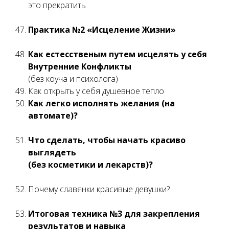
это прекратить
Практика №2 «Исцеление Жизни»
Как естесственым путем исцелять у себя
Внутренние Конфликты
(без коуча и психолога)
Как открыть у себя душевное тепло
Как легко исполнять желания (на
автомате)?
Что сделать, чтобы начать красиво
выглядеть
(без косметики и лекарств)?
Почему славянки красивые девушки?
Итоговая техника №3 для закрепления
результатов и навыка