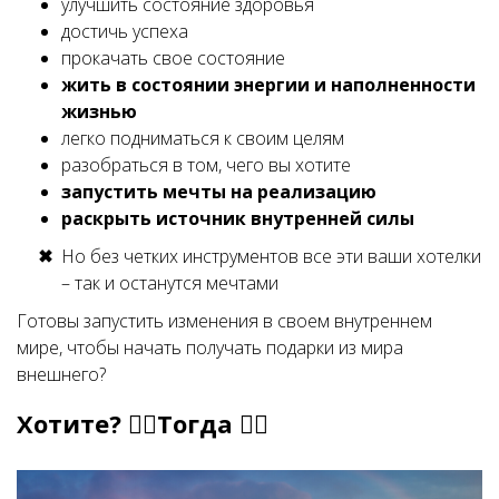
улучшить состояние здоровья
достичь успеха
прокачать свое состояние
жить в состоянии энергии и наполненности
жизнью
легко подниматься к своим целям
разобраться в том, чего вы хотите
запустить мечты на реализацию
раскрыть источник внутренней силы
Но без четких инструментов все эти ваши хотелки
– так и останутся мечтами
Готовы запустить изменения в своем внутреннем
мире, чтобы начать получать подарки из мира
внешнего?
Хотите? 👆🏻Тогда 👇🏻