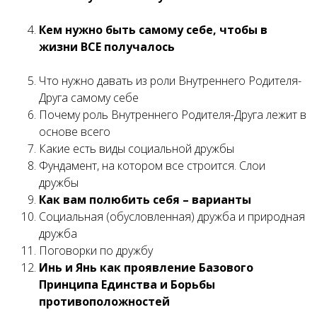
Кем нужно быть самому себе, чтобы в
жизни ВСЕ получалось
Что нужно давать из роли Внутреннего Родителя-
Друга самому себе
Почему роль Внутреннего Родителя-Друга лежит в
основе всего
Какие есть виды социальной дружбы
Фундамент, на котором все строится. Слои
дружбы
Как вам полюбить себя – варианты
Социальная (обусловленная) дружба и природная
дружба
Поговорки по дружбу
Инь и Янь как проявление Базового
Принципа Единства и Борьбы
противоположностей