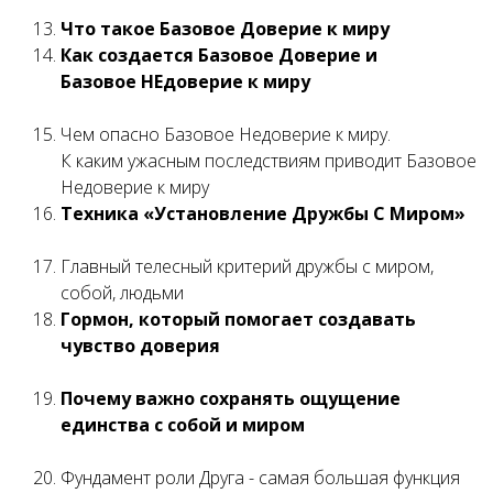
Что такое Базовое Доверие к миру
Как создается Базовое Доверие и
Базовое НЕдоверие к миру
Чем опасно Базовое Недоверие к миру.
К каким ужасным последствиям приводит Базовое
Недоверие к миру
Техника «Установление Дружбы С Миром»
Главный телесный критерий дружбы с миром,
собой, людьми
Гормон, который помогает создавать
чувство доверия
Почему важно сохранять ощущение
единства с собой и миром
Фундамент роли Друга - самая большая функция