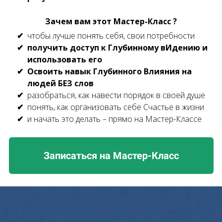
Зачем вам этот Мастер-Класс ?
чтобы лучше понять себя, свои потребности
получить доступ к Глубинному вИдению и
использовать его
Освоить навык Глубинного Влияния на
людей БЕЗ слов
разобраться, как навести порядок в своей душе
понять, как организовать себе Счастье в жизни
и начать это делать – прямо на Мастер-Классе
Записаться на Мастер-Класс