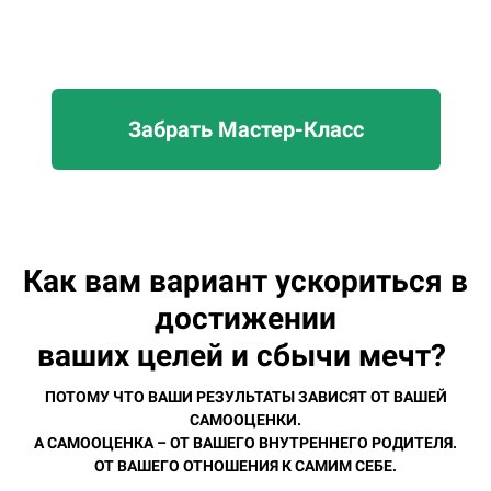
Забрать Мастер-Класс
Как вам вариант ускориться в
достижении
ваших целей и сбычи мечт?
ПОТОМУ ЧТО ВАШИ РЕЗУЛЬТАТЫ ЗАВИСЯТ ОТ ВАШЕЙ
САМООЦЕНКИ.
А САМООЦЕНКА – ОТ ВАШЕГО ВНУТРЕННЕГО РОДИТЕЛЯ.
ОТ ВАШЕГО ОТНОШЕНИЯ К САМИМ СЕБЕ.