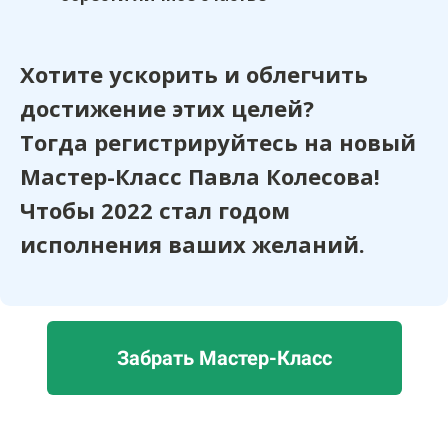
Хотите ускорить и облегчить
достижение этих целей?
Тогда регистрируйтесь на новый
Мастер-Класс Павла Колесова!
Чтобы 2022 стал годом
исполнения ваших желаний.
Забрать Мастер-Класс