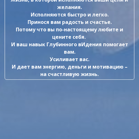
желания.
Исполняются быстро и легко.
Принося вам радость и счастье.
Потому что вы по-настоящему любите и
цените себя.
И ваш навык Глубинного вИдения помогает
вам.
Усиливает вас.
И дает вам энергию, деньги и мотивацию –
на счастливую жизнь.