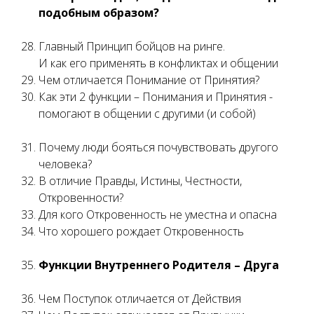
подобным образом?
Главный Принцип бойцов на ринге.
И как его применять в конфликтах и общении
Чем отличается Понимание от Принятия?
Как эти 2 функции – Понимания и Принятия -
помогают в общении с другими (и собой)
Почему люди бояться почувствовать другого
человека?
В отличие Правды, Истины, Честности,
Откровенности?
Для кого Откровенность не уместна и опасна
Что хорошего рождает Откровенность
Функции Внутреннего Родителя – Друга
Чем Поступок отличается от Действия