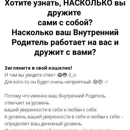
Хотите узнать, НАСКОЛЬКО вы
дружите
сами с собой?
Насколько ваш Внутренний
Родитель работает на вас и
дружит с вами?
Загляните в свой кошелек!
И там вы увидите ответ. 😱😳 0_о
Для кого-то он будет очень неприятный. 😒🥺 :-/
Потому что именно ваш Внутренний Родитель
отвечает за уровень
вашей уверенности в себе и любви к себе.
А уровень вашей уверенности в себе и любви к себе –
определяет ваш денежный уровень.