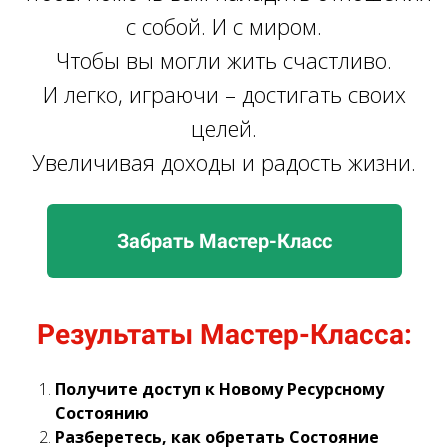
с собой. И с миром.
Чтобы вы могли жить счастливо.
И легко, играючи – достигать своих
целей.
Увеличивая доходы и радость жизни.
Забрать Мастер-Класс
Результаты Мастер-Класса:
Получите доступ к Новому Ресурсному
Состоянию
Разберетесь, как обретать Состояние