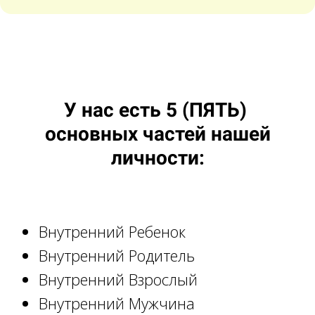
У нас есть 5 (ПЯТЬ)
основных частей нашей
личности:
Внутренний Ребенок
Внутренний Родитель
Внутренний Взрослый
Внутренний Мужчина