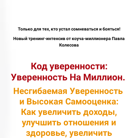
Только для тех, кто устал сомневаться и бояться!
Новый тренинг-интенсив от коуча-миллионера Павла
Колесова
Код уверенности:
Уверенность На Миллион.
Несгибаемая Уверенность
и Высокая Самооценка:
Как увеличить доходы,
улучшить отношения и
здоровье, увеличить