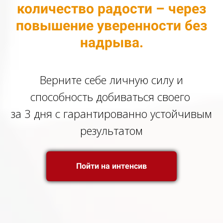
количество радости – через
повышение уверенности без
надрыва.
Верните себе личную силу и
способность добиваться своего
за 3 дня с гарантированно устойчивым
результатом
Пойти на интенсив