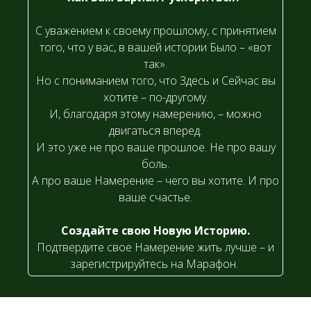
С уважением к своему прошлому, с принятием
того, что у вас, в вашей истории Было – «вот
так».
Но с пониманием того, что Здесь и Сейчас вы
хотите – по-другому.
И, благодаря этому намерению, – можно
двигаться вперед.
И это уже не про ваше прошлое. Не про вашу
боль.
А про ваше Намерение – чего вы хотите. И про
ваше счастье.
Создайте свою Новую Историю.
Подтвердите свое Намерение жить лучше – и
зарегистрируйтесь на Марафон.