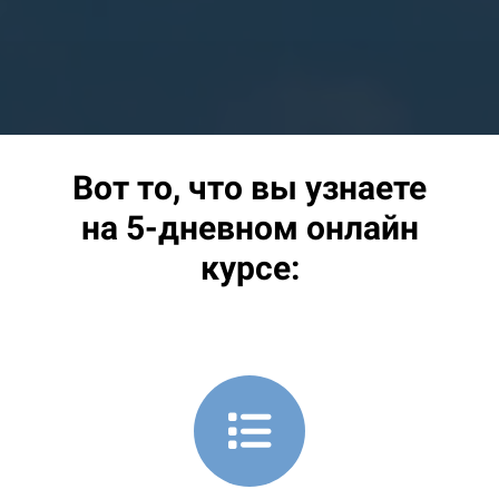
Вот то, что вы узнаете
на 5-дневном онлайн
курсе: