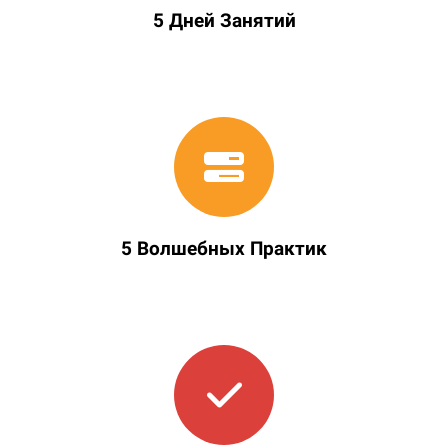
5 Дней Занятий
5 Волшебных Практик