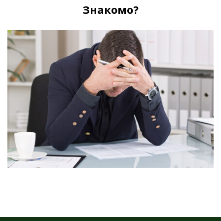
Знакомо?