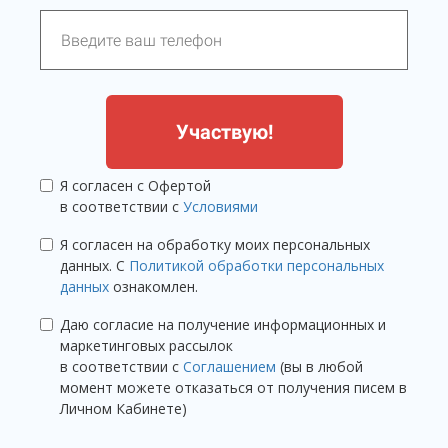
Участвую!
Я согласен с Офертой
в соответствии с
Условиями
Я согласен на обработку моих персональных
данных. С
Политикой обработки персональных
данных
ознакомлен.
Даю согласие на получение информационных и
маркетинговых рассылок
в соответствии с
Соглашением
(вы в любой
момент можете отказаться от получения писем в
Личном Кабинете)