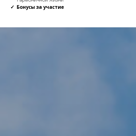
Бонусы за участие