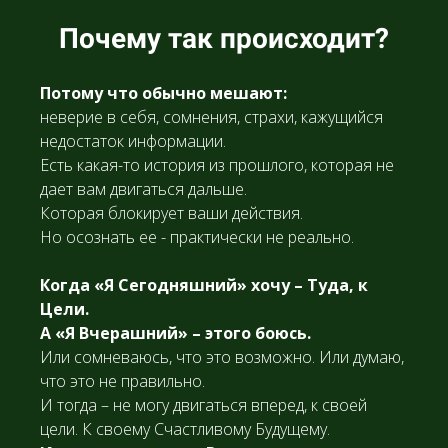
Почему так происходит?
Потому что обычно мешают:
неверие в себя, сомнения, страхи, кажущийся
недостаток информации.
Есть какая-то история из прошлого, которая не
дает вам двигаться дальше.
Которая блокирует ваши действия.
Но осознать ее - практически не реально.
Когда «Я Сегодняшний» хочу – Туда, к
Цели.
А «Я Вчерашний» – этого боюсь.
Или сомневаюсь, что это возможно. Или думаю,
что это не правильно.
И тогда – не могу двигаться вперед, к своей
цели. К своему Счастливому Будущему.