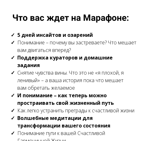
Что вас ждет на Марафоне:
5 дней инсайтов и озарений
Понимание – почему вы застреваете? Что мешает
вам двигаться вперед?
Поддержка кураторов и домашние
задания
Снятие чувства вины. Что это не «я плохой, я
ленивый» – а ваша история пока что мешает
вам обретать желаемое
И понимание – как теперь можно
простраивать свой жизненный путь
Как легко устранить преграды к счастливой жизни
Волшебные медитации для
трансформации вашего состояния
Понимание пути к вашей Счастливой
Гармоничной Жизни