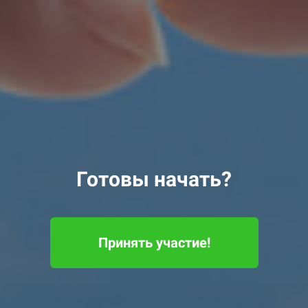
Готовы начать?
Принять участие!