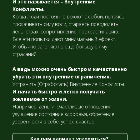
И это называется – Внутренние
Конфликты.
Когда люди постоянно воюют с собой, пытаясь
прокачивать силу воли, стараясь преодолеть
лень, страх, сопротивление, прокрастинацию.
Все эти попытки дают минимальный эффект.
И обычно загоняют в еще большую яму
страданий.
А ведь можно очень быстро и качественно
убрать эти внутренние ограничения.
Устранить (Отработать) Внутренние Конфликты.
И начать быстро и легко получать
желаемое от жизни.
Например: деньги, счастливые отношения,
улучшение состояния здоровья, обретение
уверенности в себе, успех, счастье.
Как вам вариант ускориться?