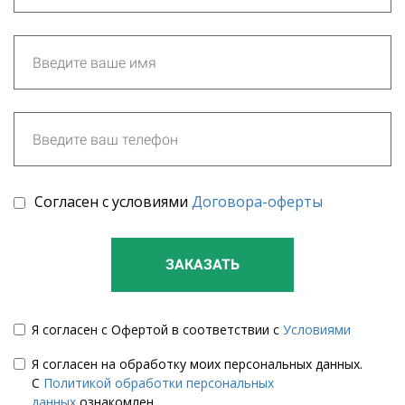
Согласен с условиями
Договора-оферты
ЗАКАЗАТЬ
Я согласен с Офертой в соответствии с
Условиями
Я согласен на обработку моих персональных данных.
С
Политикой обработки персональных
данных
ознакомлен.