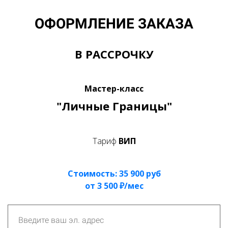
ОФОРМЛЕНИЕ ЗАКАЗА
В РАССРОЧКУ
Мастер-класс
"Личные Границы"
Тариф
ВИП
Стоимость: 35 900 руб
от 3 500 ₽/мес