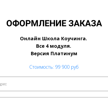
ОФОРМЛЕНИЕ ЗАКАЗА
Онлайн Школа Коучинга.
Все 4 модуля.
Версия Платинум
Стоимость: 99 900 руб