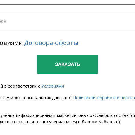
словиями
Договора-оферты
ЗАКАЗАТЬ
ой в соответствии с
Условиями
ботку моих персональных данных. С
Политикой обработки персо
лучение информационных и маркетинговых рассылок в соответс
ете отказаться от получения писем в Личном Кабинете)