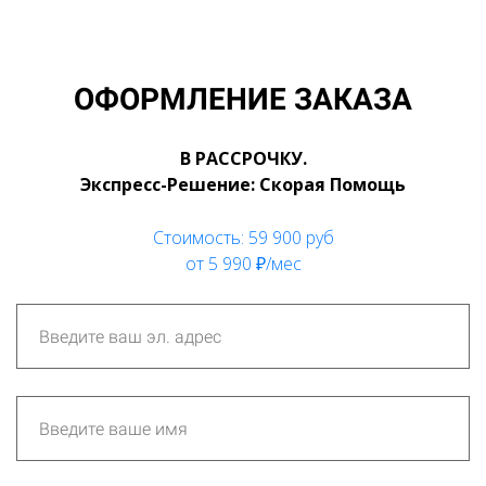
ОФОРМЛЕНИЕ ЗАКАЗА
В РАССРОЧКУ.
Экспресс-Решение: Скорая Помощь
Стоимость: 59 900 руб
от 5 990 ₽/мес