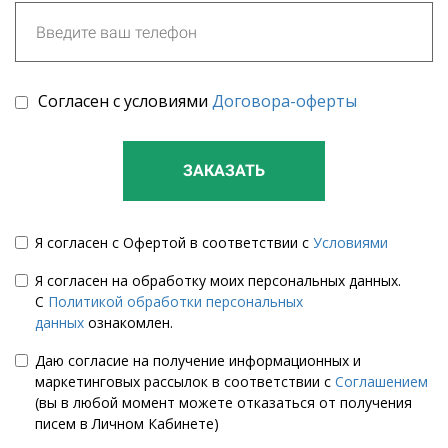
Согласен с условиями
Договора-оферты
ЗАКАЗАТЬ
Я согласен с Офертой в соответствии с
Условиями
Я согласен на обработку моих персональных данных.
С
Политикой обработки персональных
данных
ознакомлен.
Даю согласие на получение информационных и
маркетинговых рассылок в соответствии с
Соглашением
(вы в любой момент можете отказаться от получения
писем в Личном Кабинете)