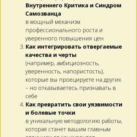
Внутреннего Критика и Синдром
Самозванца
в мощный механизм
профессионального роста и
уверенного повышения цен
Как интегрировать отвергаемые
качества и черты
(например, амбициозность,
уверенность, напористость),
которые вы проецируете на других
– но отказываетесь признавать в
себе
Как превратить свои уязвимости
и болевые точки
в уникальную методологию работы,
которая станет вашим главным