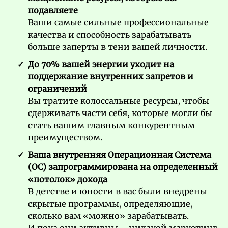
подавляете
Ваши самые сильные профессиональные
качества и способность зарабатывать
больше заперты в тени вашей личности.
До 70% вашей энергии уходит на
поддержание внутренних запретов и
ограничений
Вы тратите колоссальные ресурсы, чтобы
сдерживать части себя, которые могли бы
стать вашим главным конкурентным
преимуществом.
Ваша внутренняя Операционная Система
(ОС) запрограммирована на определенный
«потолок» дохода
В детстве и юности в вас были внедрены
скрытые программы, определяющие,
сколько вам «можно» зарабатывать.