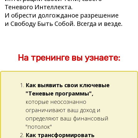
Теневого Интеллекта.
И обрести долгожданое разрешение
и Свободу Быть Собой. Всегда и везде.
На тренинге вы узнаете:
Как выявить свои ключевые
"Теневые программы",
которые неосознанно
ограничивают ваш доход и
определяют ваш финансовый
"потолок"
Как трансформировать