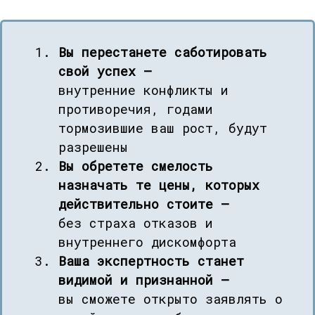
Вы перестанете саботировать
свой успех —
внутренние конфликты и
противоречия, годами
тормозившие ваш рост, будут
разрешены
Вы обретете смелость
назначать те цены, которых
действительно стоите —
без страха отказов и
внутреннего дискомфорта
Ваша экспертность станет
видимой и признанной —
вы сможете открыто заявлять о