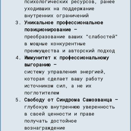
психологических ресурсов, ранее
уходивших на поддержание
внутренних ограничений
Уникальное профессиональное
позиционирование —
преобразование ваших "слабостей"
в мощные конкурентные
преимущества и авторский подход
Иммунитет к профессиональному
выгоранию —
систему управления энергией,
которая сделает вашу работу
источником сил, а не их
поглотителем
Свободу от Синдрома Самозванца —
глубокую внутреннюю уверенность
в своей ценности и праве
получать достойное
вознаграждение