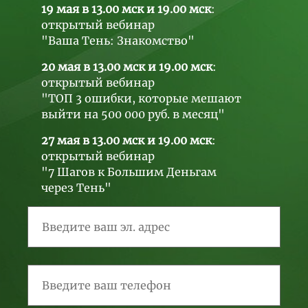
19 мая в 13.00 мск и 19.00 мск
:
открытый вебинар
"Ваша Тень: Знакомство"
20 мая в 13.00 мск и 19.00 мск
:
открытый вебинар
"ТОП 3 ошибки, которые мешают
выйти на 500 000 руб. в месяц"
27 мая в 13.00 мск и 19.00 мск
:
открытый вебинар
"7 Шагов к Большим Деньгам
через Тень"