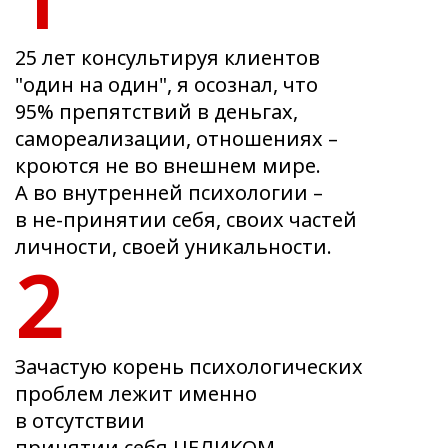
25 лет консультируя клиентов
"один на один", я осознал, что
95% препятствий в деньгах,
самореализации, отношениях –
кроются не во внешнем мире.
А во внутренней психологии –
в не-принятии себя, своих частей
личности, своей уникальности.
2
Зачастую корень психологических
проблем лежит именно
в отсутствии
принятии себя ЦЕЛИКОМ.