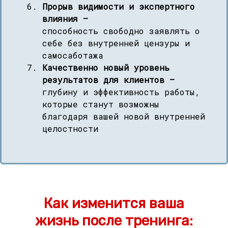
Прорыв видимости и экспертного
влияния —
способность свободно заявлять о
себе без внутренней цензуры и
самосаботажа
Качественно новый уровень
результатов для клиентов —
глубину и эффективность работы,
которые станут возможны
благодаря вашей новой внутренней
целостности
Как изменится ваша
жизнь после тренинга: