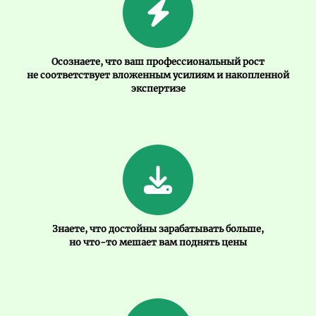
Осознаете, что ваш профессиональный рост
не соответствует вложенным усилиям и накопленной
экспертизе
Знаете, что достойны зарабатывать больше,
но что-то мешает вам поднять цены