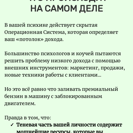
НА САМОМ ДЕЛЕ
В вашей психике действует скрытая
Операционная Система, которая определяет
ваш «потолок» дохода.
Большинство психологов и коучей пытаются
решить проблему низкого дохода с помощью
внешних инструментов: маркетинг, продажи,
новые техники работы с клиентами...
Но это всё равно что заливать премиальный
бензин в машину с заблокированным
двигателем.
Правда в том, что:
Теневая часть вашей личности содержит
мощнейшие ресурсы, которые вы