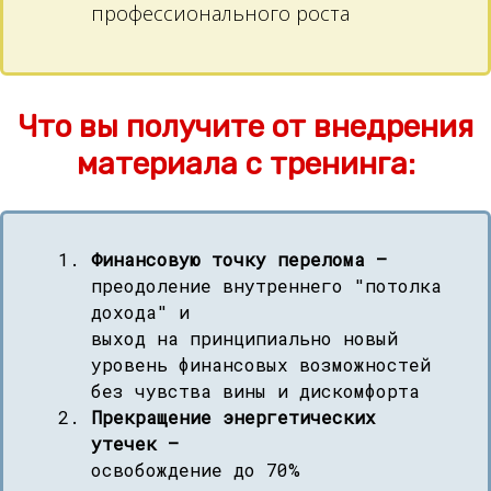
профессионального роста
Что вы получите от внедрения
материала с тренинга:
Финансовую точку перелома —
преодоление внутреннего "потолка
дохода" и
выход на принципиально новый
уровень финансовых возможностей
без чувства вины и дискомфорта
Прекращение энергетических
утечек —
освобождение до 70%