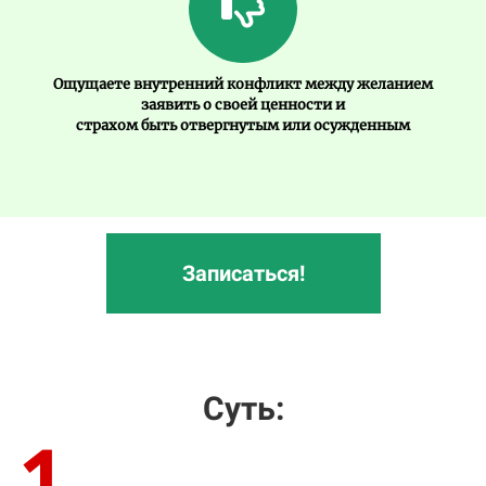
Ощущаете внутренний конфликт между желанием
заявить о своей ценности и
страхом быть отвергнутым или осужденным
Записаться!
Суть:
1