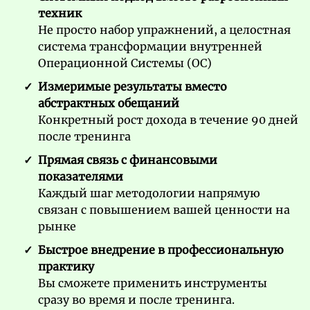
техник
Не просто набор упражнений, а целостная
система трансформации внутренней
Операционной Системы (ОС)
Измеримые результаты вместо
абстрактных обещаний
Конкретный рост дохода в течение 90 дней
после тренинга
Прямая связь с финансовыми
показателями
Каждый шаг методологии напрямую
связан с повышением вашей ценности на
рынке
Быстрое внедрение в профессиональную
практику
Вы сможете применить и
нструменты
сразу во время и после тренинга.