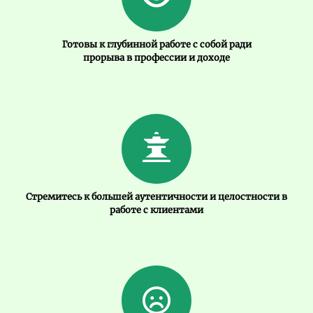
Готовы к глубинной работе с собой ради
прорыва в профессии и доходе
Стремитесь к большей аутентичности и целостности в
работе с клиентами