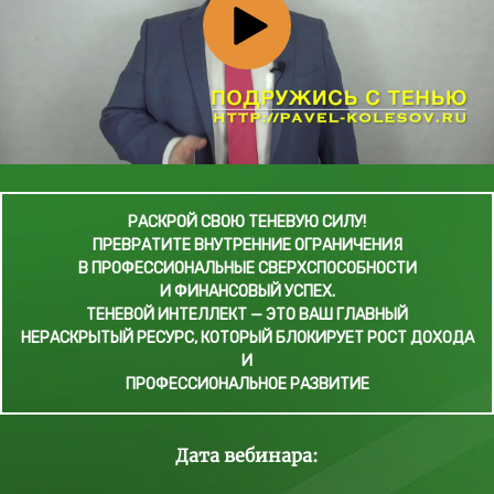
РАСКРОЙ СВОЮ ТЕНЕВУЮ СИЛУ!
ПРЕВРАТИТЕ ВНУТРЕННИЕ ОГРАНИЧЕНИЯ
В ПРОФЕССИОНАЛЬНЫЕ СВЕРХСПОСОБНОСТИ
И ФИНАНСОВЫЙ УСПЕХ.
ТЕНЕВОЙ ИНТЕЛЛЕКТ — ЭТО ВАШ ГЛАВНЫЙ
НЕРАСКРЫТЫЙ РЕСУРС, КОТОРЫЙ БЛОКИРУЕТ РОСТ ДОХОДА
И
ПРОФЕССИОНАЛЬНОЕ РАЗВИТИЕ
Дата вебинара: