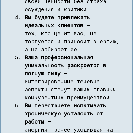
своей ценности без страха
осуждения и критики
Вы будете привлекать
идеальных клиентов —
тех, кто ценит вас, не
торгуется и приносит энергию,
а не забирает её
Ваша профессиональная
уникальность раскроется в
полную силу —
интегрированные теневые
аспекты станут вашим главным
конкурентным преимуществом
Вы перестанете испытывать
хроническую усталость от
работы —
энергия, ранее уходившая на