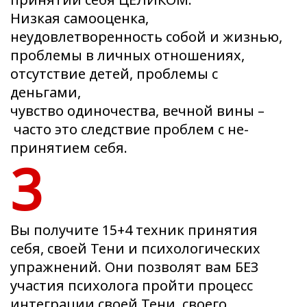
Низкая самооценка,
неудовлетворенность собой и жизнью,
проблемы в личных отношениях,
отсутствие детей, проблемы с
деньгами,
чувство одиночества, вечной вины –
часто это следствие проблем с не-
принятием себя.
3
Вы получите 15+4 техник принятия
себя, своей Тени и психологических
упражнений. Они позволят вам БЕЗ
участия психолога пройти процесс
интеграции своей Тени, своего