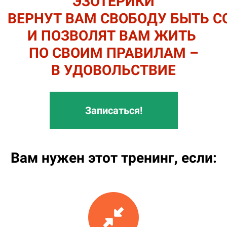
ЭЗОТЕРИКИ
ВЕРНУТ ВАМ СВОБОДУ БЫТЬ С
И ПОЗВОЛЯТ ВАМ ЖИТЬ
ПО СВОИМ ПРАВИЛАМ –
В УДОВОЛЬСТВИЕ
Записаться!
Вам нужен этот тренинг, если: