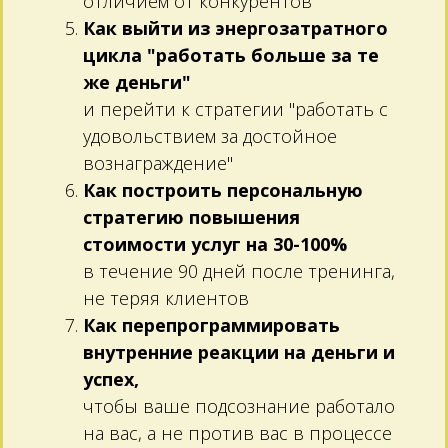
отличием от конкурентов
Как выйти из энергозатратного
цикла "работать больше за те
же деньги"
и перейти к стратегии "работать с
удовольствием за достойное
вознаграждение"
Как построить персональную
стратегию повышения
стоимости услуг на 30-100%
в течение 90 дней после тренинга,
не теряя клиентов
Как перепрограммировать
внутренние реакции на деньги и
успех,
чтобы ваше подсознание работало
на вас, а не против вас в процессе