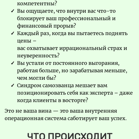
компетентны?
Вы ощущаете, что внутри вас что-то
блокирует ваш профессиональный и
финансовый прорыв?
Каждый раз, когда вы пытаетесь поднять
цены –
вас охватывает иррациональный страх и
неуверенность?
Вы устали от постоянного выгорания,
работая больше, но зарабатывая меньше,
чем могли бы?
Синдром самозванца мешает вам
позиционировать себя как эксперта – даже
когда клиенты в восторге?
Это не ваша вина — это ваша внутренняя
операционная система саботирует ваш успех.
ЧТО ПРОИСХОДИТ