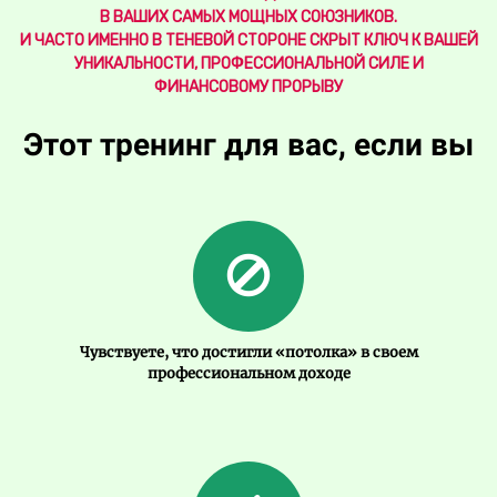
В ВАШИХ САМЫХ МОЩНЫХ СОЮЗНИКОВ.
И ЧАСТО ИМЕННО В ТЕНЕВОЙ СТОРОНЕ СКРЫТ КЛЮЧ К ВАШЕЙ
УНИКАЛЬНОСТИ, ПРОФЕССИОНАЛЬНОЙ СИЛЕ И
ФИНАНСОВОМУ ПРОРЫВУ
Этот тренинг для вас, если вы
Чувствуете, что достигли «потолка» в своем
профессиональном доходе