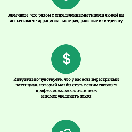
Замечаете, что рядом с определенными типами людей вы
испытываете иррациональное раздражение или тревогу
Интуитивно чувствуете, что у вас есть нераскрытый
потенциал, который мог бы стать вашим главным
профессиональным отличием
и помог увеличить доход