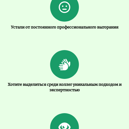
Устали от постоянного профессионального выгорания
Хотите выделиться среди коллег уникальным подходом и
экспертностью