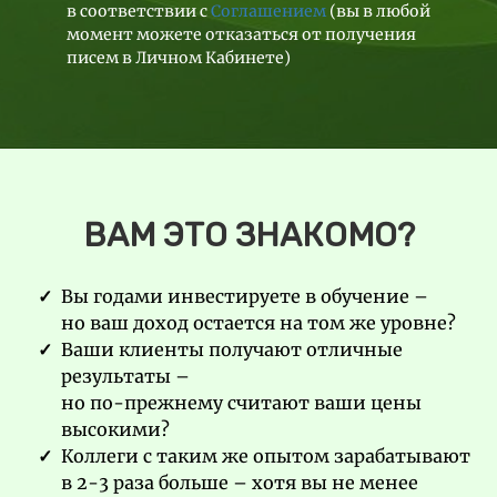
в соответствии с
Соглашением
(вы в любой
момент можете отказаться от получения
писем в Личном Кабинете)
ВАМ ЭТО ЗНАКОМО?
Вы годами инвестируете в обучение –
но ваш доход остается на том же уровне?
Ваши клиенты получают отличные
результаты –
но по-прежнему считают ваши цены
высокими?
Коллеги с таким же опытом зарабатывают
в 2-3 раза больше – хотя вы не менее