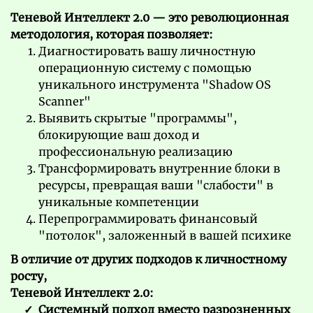
Теневой Интеллект 2.0 — это революционная
методология, которая позволяет:
Диагностировать вашу личностную
операционную систему с помощью
уникального инструмента "Shadow OS
Scanner"
Выявить скрытые "программы",
блокирующие ваш доход и
профессиональную реализацию
Трансформировать внутренние блоки в
ресурсы, превращая ваши "слабости" в
уникальные компетенции
Перепрограммировать финансовый
"потолок", заложенный в вашей психике
В отличие от других подходов к личностному
росту,
Теневой Интеллект 2.0:
Системный подход вместо разрозненных