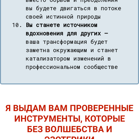
вы будете двигаться в потоке
своей истинной природы
Вы станете источником
вдохновения для других —
ваша трансформация будет
заметна окружающим и станет
катализатором изменений в
профессиональном сообществе
Я ВЫДАМ ВАМ ПРОВЕРЕННЫЕ
ИНСТРУМЕНТЫ, КОТОРЫЕ
БЕЗ ВОЛШЕБСТВА И