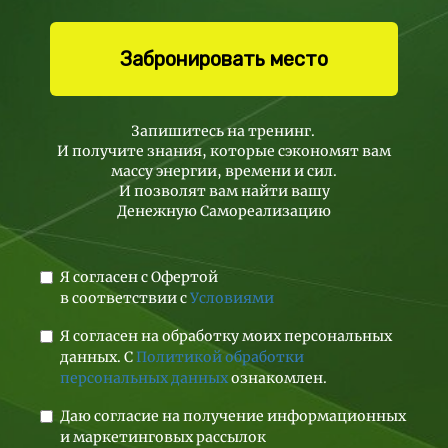
Забронировать место
Запишитесь на тренинг
.
И получите знания, которые сэкономят вам
массу энергии, времени и сил.
И позволят вам найти вашу
Денежную Самореализацию
Я согласен с Офертой
в соответствии с
Условиями
Я согласен на обработку моих персональных
данных. С
Политикой обработки
персональных данных
ознакомлен.
Даю согласие на получение информационных
и маркетинговых рассылок