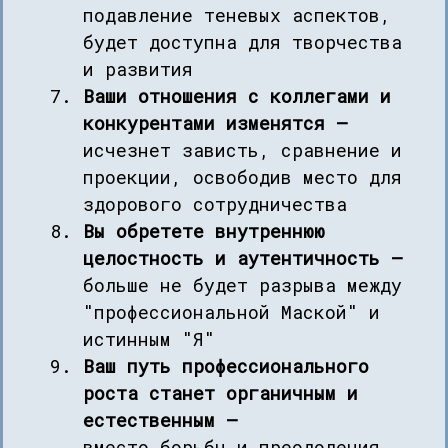
подавление теневых аспектов,
будет доступна для творчества
и развития
Ваши отношения с коллегами и
конкурентами изменятся —
исчезнет зависть, сравнение и
проекции, освободив место для
здорового сотрудничества
Вы обретете внутреннюю
целостность и аутентичность —
больше не будет разрыва между
"профессиональной Маской" и
истинным "Я"
Ваш путь профессионального
роста станет органичным и
естественным —
вместо борьбы и преодоления