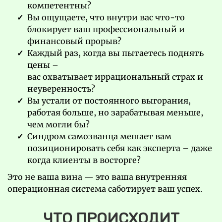
компетентны?
Вы ощущаете, что внутри вас что-то
блокирует ваш профессиональный и
финансовый прорыв?
Каждый раз, когда вы пытаетесь поднять
цены –
вас охватывает иррациональный страх и
неуверенность?
Вы устали от постоянного выгорания,
работая больше, но зарабатывая меньше,
чем могли бы?
Синдром самозванца мешает вам
позиционировать себя как эксперта – даже
когда клиенты в восторге?
Это не ваша вина — это ваша внутренняя
операционная система саботирует ваш успех.
ЧТО ПРОИСХОДИТ