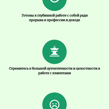
Готовы к глубинной работе с собой ради
прорыва в профессии и доходе
Стремитесь к большей аутентичности и целостности в
работе с клиентами