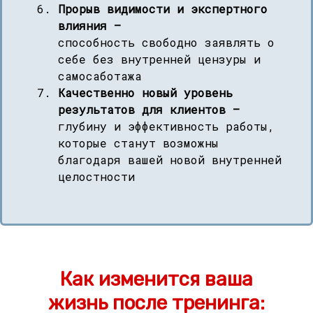
Прорыв видимости и экспертного
влияния —
способность свободно заявлять о
себе без внутренней цензуры и
самосаботажа
Качественно новый уровень
результатов для клиентов —
глубину и эффективность работы,
которые станут возможны
благодаря вашей новой внутренней
целостности
Как изменится ваша
жизнь после тренинга: