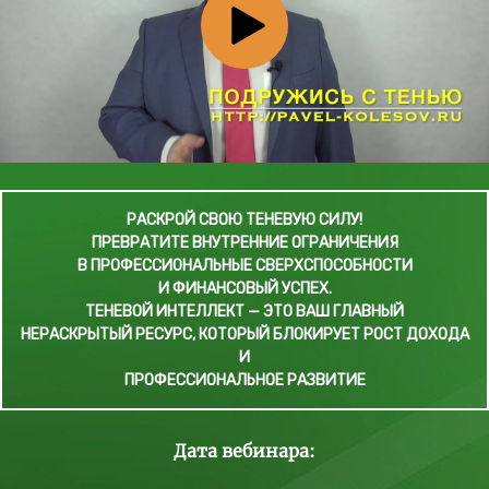
РАСКРОЙ СВОЮ ТЕНЕВУЮ СИЛУ!
ПРЕВРАТИТЕ ВНУТРЕННИЕ ОГРАНИЧЕНИЯ
В ПРОФЕССИОНАЛЬНЫЕ СВЕРХСПОСОБНОСТИ
И ФИНАНСОВЫЙ УСПЕХ.
ТЕНЕВОЙ ИНТЕЛЛЕКТ — ЭТО ВАШ ГЛАВНЫЙ
НЕРАСКРЫТЫЙ РЕСУРС, КОТОРЫЙ БЛОКИРУЕТ РОСТ ДОХОДА
И
ПРОФЕССИОНАЛЬНОЕ РАЗВИТИЕ
Дата вебинара: