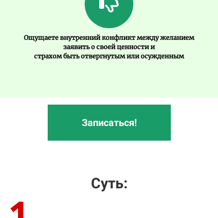
Ощущаете внутренний конфликт между желанием
заявить о своей ценности и
страхом быть отвергнутым или осужденным
Записаться!
Суть:
1