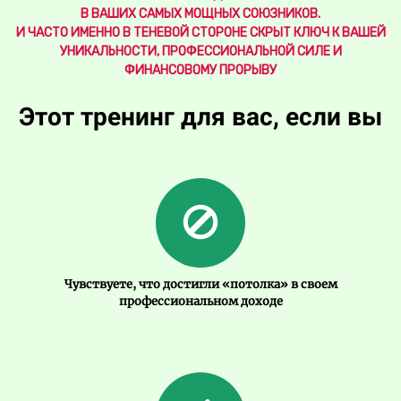
В ВАШИХ САМЫХ МОЩНЫХ СОЮЗНИКОВ.
И ЧАСТО ИМЕННО В ТЕНЕВОЙ СТОРОНЕ СКРЫТ КЛЮЧ К ВАШЕЙ
УНИКАЛЬНОСТИ, ПРОФЕССИОНАЛЬНОЙ СИЛЕ И
ФИНАНСОВОМУ ПРОРЫВУ
Этот тренинг для вас, если вы
Чувствуете, что достигли «потолка» в своем
профессиональном доходе