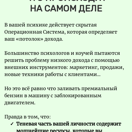
НА САМОМ ДЕЛЕ
В вашей психике действует скрытая
Операционная Система, которая определяет
ваш «потолок» дохода.
Большинство психологов и коучей пытаются
решить проблему низкого дохода с помощью
внешних инструментов: маркетинг, продажи,
новые техники работы с клиентами...
Но это всё равно что заливать премиальный
бензин в машину с заблокированным
двигателем.
Правда в том, что:
Теневая часть вашей личности содержит
мощнейшие ресурсы, которые вы