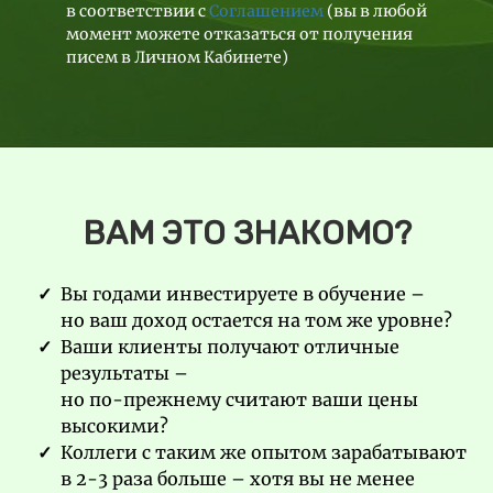
в соответствии с
Соглашением
(вы в любой
момент можете отказаться от получения
писем в Личном Кабинете)
ВАМ ЭТО ЗНАКОМО?
Вы годами инвестируете в обучение –
но ваш доход остается на том же уровне?
Ваши клиенты получают отличные
результаты –
но по-прежнему считают ваши цены
высокими?
Коллеги с таким же опытом зарабатывают
в 2-3 раза больше – хотя вы не менее