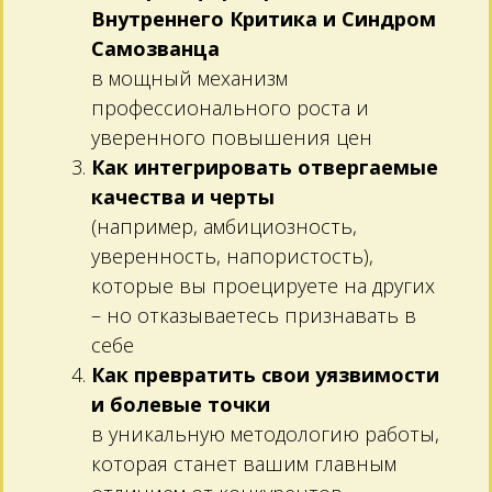
Внутреннего Критика и Синдром
Самозванца
в мощный механизм
профессионального роста и
уверенного повышения цен
Как интегрировать отвергаемые
качества и черты
(например, амбициозность,
уверенность, напористость),
которые вы проецируете на других
– но отказываетесь признавать в
себе
Как превратить свои уязвимости
и болевые точки
в уникальную методологию работы,
которая станет вашим главным