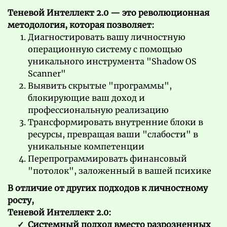
Теневой Интеллект 2.0 — это революционная
методология, которая позволяет:
Диагностировать вашу личностную
операционную систему с помощью
уникального инструмента "Shadow OS
Scanner"
Выявить скрытые "программы",
блокирующие ваш доход и
профессиональную реализацию
Трансформировать внутренние блоки в
ресурсы, превращая ваши "слабости" в
уникальные компетенции
Перепрограммировать финансовый
"потолок", заложенный в вашей психике
В отличие от других подходов к личностному
росту,
Теневой Интеллект 2.0:
Системный подход вместо разрозненных