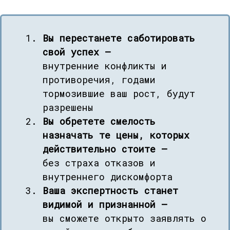
Вы перестанете саботировать
свой успех —
внутренние конфликты и
противоречия, годами
тормозившие ваш рост, будут
разрешены
Вы обретете смелость
назначать те цены, которых
действительно стоите —
без страха отказов и
внутреннего дискомфорта
Ваша экспертность станет
видимой и признанной —
вы сможете открыто заявлять о