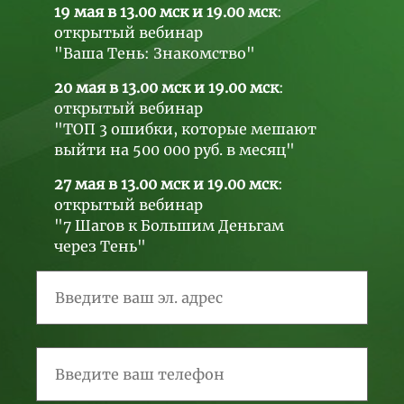
19 мая в 13.00 мск и 19.00 мск
:
открытый вебинар
"Ваша Тень: Знакомство"
20 мая в 13.00 мск и 19.00 мск
:
открытый вебинар
"ТОП 3 ошибки, которые мешают
выйти на 500 000 руб. в месяц"
27 мая в 13.00 мск и 19.00 мск
:
открытый вебинар
"7 Шагов к Большим Деньгам
через Тень"