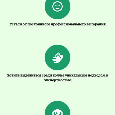
Устали от постоянного профессионального выгорания
Хотите выделиться среди коллег уникальным подходом и
экспертностью