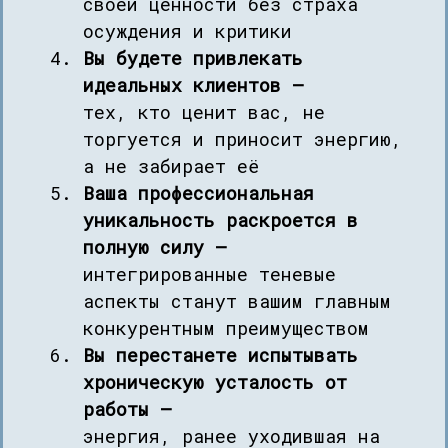
своей ценности без страха
осуждения и критики
Вы будете привлекать
идеальных клиентов —
тех, кто ценит вас, не
торгуется и приносит энергию,
а не забирает её
Ваша профессиональная
уникальность раскроется в
полную силу —
интегрированные теневые
аспекты станут вашим главным
конкурентным преимуществом
Вы перестанете испытывать
хроническую усталость от
работы —
энергия, ранее уходившая на