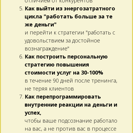
отличием от конкурентов
Как выйти из энергозатратного
цикла "работать больше за те
же деньги"
и перейти к стратегии "работать с
удовольствием за достойное
вознаграждение"
Как построить персональную
стратегию повышения
стоимости услуг на 30-100%
в течение 90 дней после тренинга,
не теряя клиентов
Как перепрограммировать
внутренние реакции на деньги и
успех,
чтобы ваше подсознание работало
на вас, а не против вас в процессе