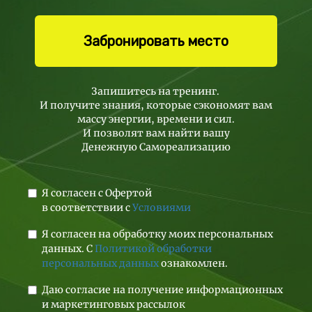
Забронировать место
Запишитесь на тренинг
.
И получите знания, которые сэкономят вам
массу энергии, времени и сил.
И позволят вам найти вашу
Денежную Самореализацию
Я согласен с Офертой
в соответствии с
Условиями
Я согласен на обработку моих персональных
данных. С
Политикой обработки
персональных данных
ознакомлен.
Даю согласие на получение информационных
и маркетинговых рассылок