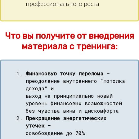
профессионального роста
Что вы получите от внедрения
материала с тренинга:
Финансовую точку перелома —
преодоление внутреннего "потолка
дохода" и
выход на принципиально новый
уровень финансовых возможностей
без чувства вины и дискомфорта
Прекращение энергетических
утечек —
освобождение до 70%