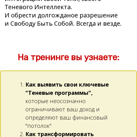
Теневого Интеллекта.
И обрести долгожданое разрешение
и Свободу Быть Собой. Всегда и везде.
На тренинге вы узнаете:
Как выявить свои ключевые
"Теневые программы",
которые неосознанно
ограничивают ваш доход и
определяют ваш финансовый
"потолок"
Как трансформировать