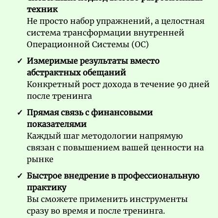
техник
Не просто набор упражнений, а целостная
система трансформации внутренней
Операционной Системы (ОС)
Измеримые результаты вместо
абстрактных обещаний
Конкретный рост дохода в течение 90 дней
после тренинга
Прямая связь с финансовыми
показателями
Каждый шаг методологии напрямую
связан с повышением вашей ценности на
рынке
Быстрое внедрение в профессиональную
практику
Вы сможете применить и
нструменты
сразу во время и после тренинга.