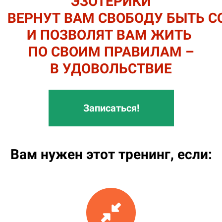
ЭЗОТЕРИКИ
ВЕРНУТ ВАМ СВОБОДУ БЫТЬ С
И ПОЗВОЛЯТ ВАМ ЖИТЬ
ПО СВОИМ ПРАВИЛАМ –
В УДОВОЛЬСТВИЕ
Записаться!
Вам нужен этот тренинг, если: