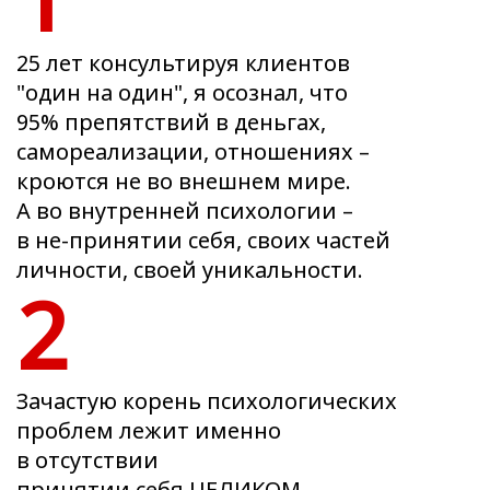
25 лет консультируя клиентов
"один на один", я осознал, что
95% препятствий в деньгах,
самореализации, отношениях –
кроются не во внешнем мире.
А во внутренней психологии –
в не-принятии себя, своих частей
личности, своей уникальности.
2
Зачастую корень психологических
проблем лежит именно
в отсутствии
принятии себя ЦЕЛИКОМ.