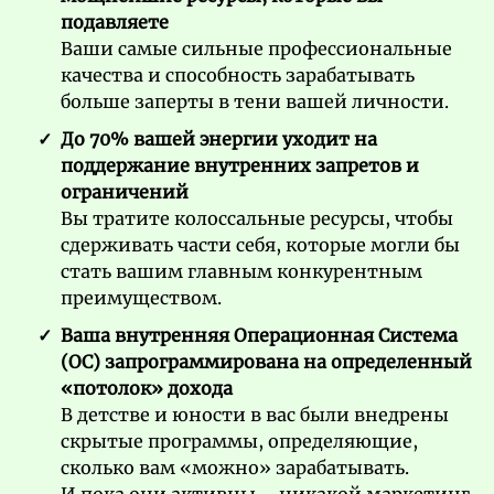
подавляете
Ваши самые сильные профессиональные
качества и способность зарабатывать
больше заперты в тени вашей личности.
До 70% вашей энергии уходит на
поддержание внутренних запретов и
ограничений
Вы тратите колоссальные ресурсы, чтобы
сдерживать части себя, которые могли бы
стать вашим главным конкурентным
преимуществом.
Ваша внутренняя Операционная Система
(ОС) запрограммирована на определенный
«потолок» дохода
В детстве и юности в вас были внедрены
скрытые программы, определяющие,
сколько вам «можно» зарабатывать.