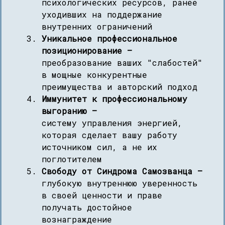
психологических ресурсов, ранее
уходивших на поддержание
внутренних ограничений
Уникальное профессиональное
позиционирование —
преобразование ваших "слабостей"
в мощные конкурентные
преимущества и авторский подход
Иммунитет к профессиональному
выгоранию —
систему управления энергией,
которая сделает вашу работу
источником сил, а не их
поглотителем
Свободу от Синдрома Самозванца —
глубокую внутреннюю уверенность
в своей ценности и праве
получать достойное
вознаграждение