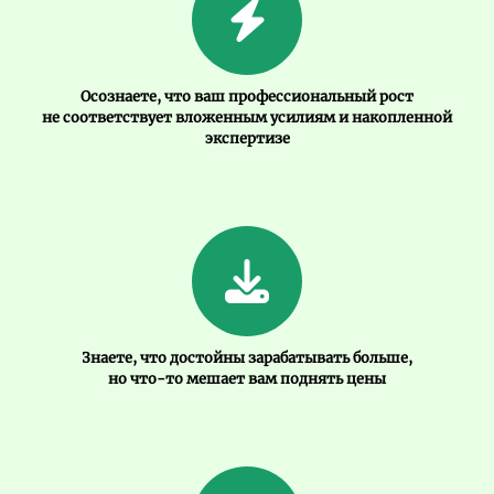
Осознаете, что ваш профессиональный рост
не соответствует вложенным усилиям и накопленной
экспертизе
Знаете, что достойны зарабатывать больше,
но что-то мешает вам поднять цены