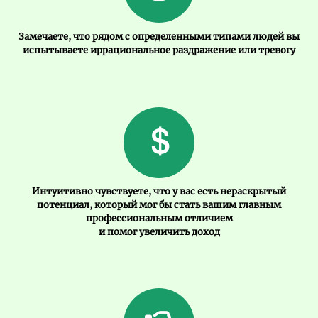
Замечаете, что рядом с определенными типами людей вы
испытываете иррациональное раздражение или тревогу
Интуитивно чувствуете, что у вас есть нераскрытый
потенциал, который мог бы стать вашим главным
профессиональным отличием
и помог увеличить доход