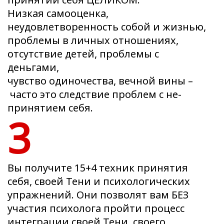
Низкая самооценка,
неудовлетворенность собой и жизнью,
проблемы в личных отношениях,
отсутствие детей, проблемы с
деньгами,
чувство одиночества, вечной вины –
часто это следствие проблем с не-
принятием себя.
3
Вы получите 15+4 техник принятия
себя, своей Тени и психологических
упражнений. Они позволят вам БЕЗ
участия психолога пройти процесс
интеграции своей Тени, своего