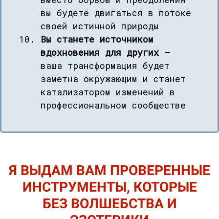
вы будете двигаться в потоке
своей истинной природы
Вы станете источником
вдохновения для других —
ваша трансформация будет
заметна окружающим и станет
катализатором изменений в
профессиональном сообществе
Я ВЫДАМ ВАМ ПРОВЕРЕННЫЕ
ИНСТРУМЕНТЫ, КОТОРЫЕ
БЕЗ ВОЛШЕБСТВА И