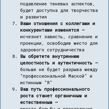
подавление теневых аспектов,
будет доступна для творчества
и развития
Ваши отношения с коллегами и
конкурентами изменятся —
исчезнет зависть, сравнение и
проекции, освободив место для
здорового сотрудничества
Вы обретете внутреннюю
целостность и аутентичность —
больше не будет разрыва между
"профессиональной Маской" и
истинным "Я"
Ваш путь профессионального
роста станет органичным и
естественным —
вместо борьбы и преодоления