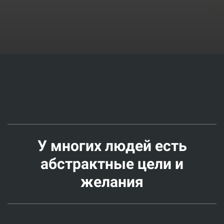
У многих людей есть
абстрактные цели и
желания