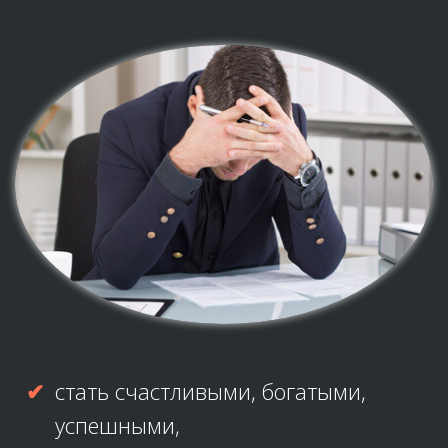
стать счастливыми, богатыми,
успешными,