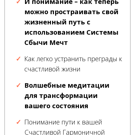
И понимание – как теперь
можно простраивать свой
жизненный путь с
использованием Системы
Сбычи Мечт
Как легко устранить преграды к
счастливой жизни
Волшебные медитации
для трансформации
вашего состояния
Понимание пути к вашей
Счастливой Гармоничной