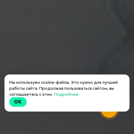
Мы используем cookie-файлы. Это нужно для лучшей
работы сайта. Продолжая пользоваться сайтом, вы
соглашаетесь с этим.
Подробнее
OK