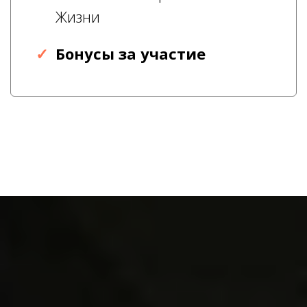
Жизни
Бонусы за участие