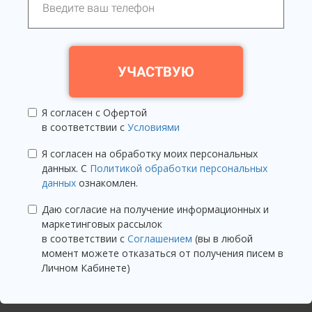
УЧАСТВУЮ
Я согласен с Офертой
в соответствии с
Условиями
Я согласен на обработку моих персональных
данных. С
Политикой обработки персональных
данных
ознакомлен.
Даю согласие на получение информационных и
маркетинговых рассылок
в соответствии с
Соглашением
(вы в любой
момент можете отказаться от получения писем в
Личном Кабинете)