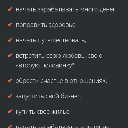
начать зарабатывать много денег,
поправить здоровье,
начать путешествовать,
встретить свою любовь, свою
«вторую половинку",
обрести счастье в отношениях,
запустить свой бизнес,
купить свое жилье,
начать зарабатывать в интернет.