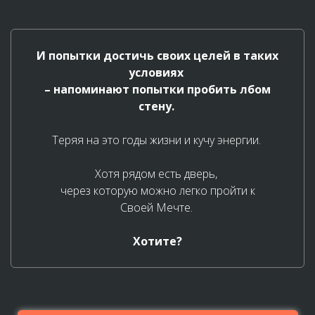
И попытки достичь своих целей в таких
условиях
– напоминают попытки пробить лбом
стену.
Теряя на это годы жизни и кучу энергии.
Хотя рядом есть дверь,
через которую можно легко пройти к
Своей Мечте.
Хотите?