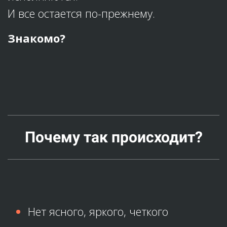
И все остается по-прежнему.
Знакомо?
Почему так происходит?
Нет ясного, яркого, четкого