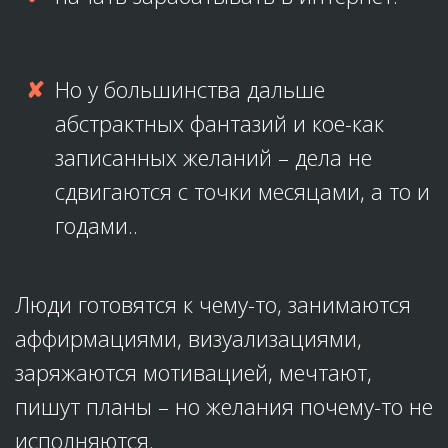
Но у большинства дальше
абстрактных фантазий и кое-как
записанных желаний – дела не
сдвигаются с точки месяцами, а то и
годами..
Люди готовятся к чему-то, занимаются
аффирмациями, визуализациями,
заряжаются мотивацией, мечтают,
пишут планы – но желания почему-то не
исполняются.