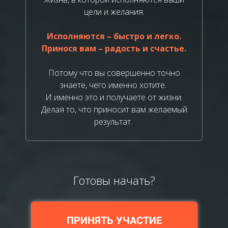
цели и желания.
Исполняются – быстро и легко.
Принося вам – радость и счастье.
Потому что вы совершенно точно
знаете, чего именно хотите.
И именно это и получаете от жизни.
Делая то, что приносит вам желаемый
результат.
Готовы начать?
ПРИНЯТЬ УЧАСТИЕ