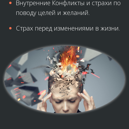
Внутренние Конфликты и страхи по
поводу целей и желаний.
Страх перед изменениями в жизни.