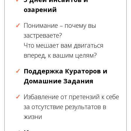
озарений
Понимание – почему вы
застреваете?
Что мешает вам двигаться
вперед, к вашим целям?
Поддержка Кураторов и
Домашние Задания
Избавление от претензий к себе
за отсутствие результатов в
жизни