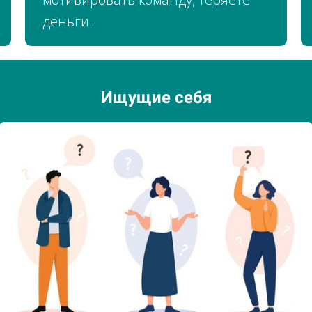
деньги.
Ищущие себя