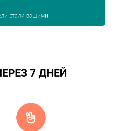
ели стали вашими.
ЕРЕЗ 7 ДНЕЙ