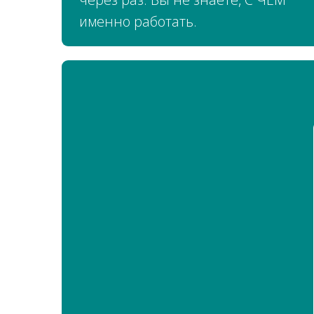
именно работать.