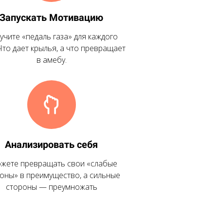
Запускать Мотивацию
учите «педаль газа» для каждого
Что дает крылья, а что превращает
в амебу.
Анализировать себя
жете превращать свои «слабые
оны» в преимущество, а сильные
стороны — преумножать