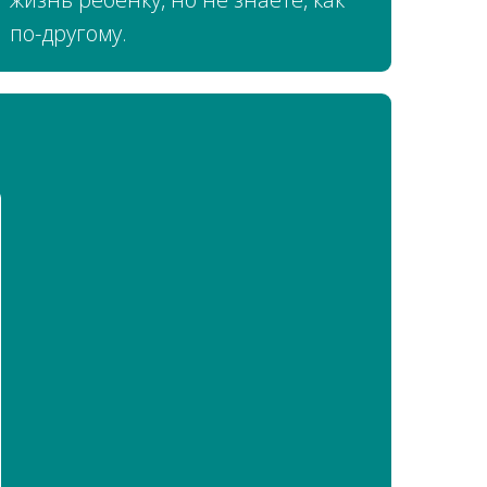
по-другому.