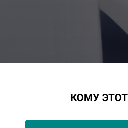
КОМУ ЭТО