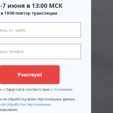
-7 июня в 13:00 МСК
в 19:00 повтор трансляции
Участвую!
ен с Офертой в соответствии с
Условиями
ен на обработку моих персональных данных.
кой обработки персональных
накомлен.