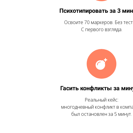
Психотипировать за 3 ми
Освоите 70 маркеров. Без тест
С первого взгляда.
Гасить конфликты за ми
Реальный кейс:
многодневный конфликт в комп
был остановлен за 5 минут.